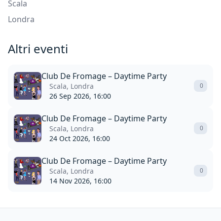
Scala
Londra
Altri eventi
Club De Fromage – Daytime Party
Scala, Londra
0
26 Sep 2026, 16:00
Club De Fromage – Daytime Party
Scala, Londra
0
24 Oct 2026, 16:00
Club De Fromage – Daytime Party
Scala, Londra
0
14 Nov 2026, 16:00