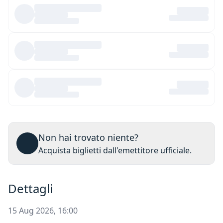
Non hai trovato niente?
Acquista biglietti dall'emettitore ufficiale.
Dettagli
15 Aug 2026, 16:00