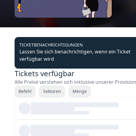
TICKETBENACHRICHTIGUNGEN
Lassen Sie sich benachrichtigen, wenn ein Ticket
verfügbar wird
Tickets verfügbar
Alle Preise verstehen sich inklusive unserer Provisio
Befehl
Sektoren
Menge