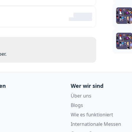
er.
en
Wer wir sind
Über uns
Blogs
Wie es funktioniert
Internationale Messen