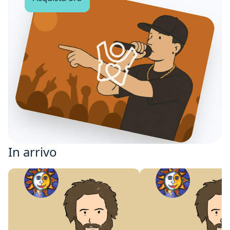
In arrivo