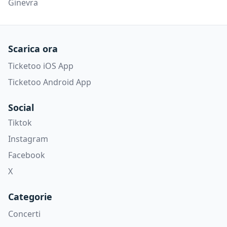
Ginevra
Scarica ora
Ticketoo iOS App
Ticketoo Android App
Social
Tiktok
Instagram
Facebook
X
Categorie
Concerti