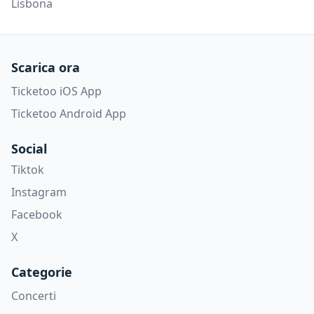
Lisbona
Scarica ora
Ticketoo iOS App
Ticketoo Android App
Social
Tiktok
Instagram
Facebook
X
Categorie
Concerti