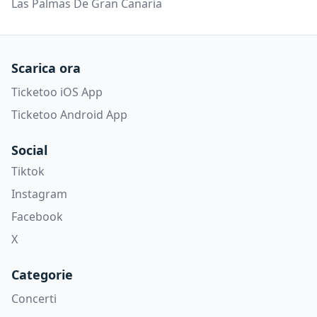
Las Palmas De Gran Canaria
Scarica ora
Ticketoo iOS App
Ticketoo Android App
Social
Tiktok
Instagram
Facebook
X
Categorie
Concerti