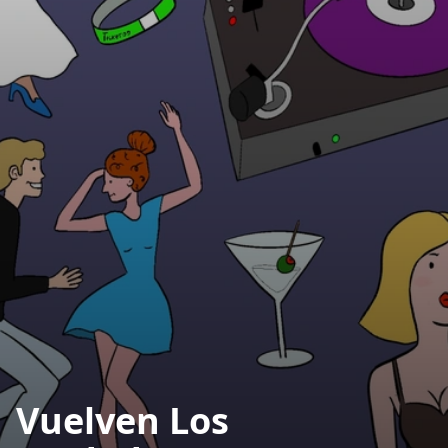
Vuelven Los