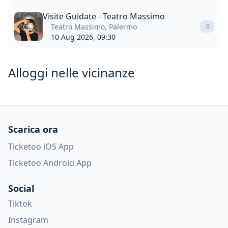
Visite Guidate - Teatro Massimo
Teatro Massimo, Palermo
0
10 Aug 2026, 09:30
Alloggi nelle vicinanze
Scarica ora
Ticketoo iOS App
Ticketoo Android App
Social
Tiktok
Instagram