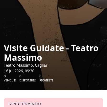
Visite Guidate - Teatro
Massimo
Teatro Massimo, Cagliari
16 Jul 2026, 09:30
0
0
0
VENDUTI
DISPONIBILI
RICHIESTI
EVENTO TERMINATO