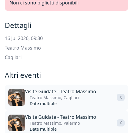
Non ci sono biglietti disponibili
Dettagli
16 Jul 2026, 09:30
Teatro Massimo
Cagliari
Altri eventi
Visite Guidate - Teatro Massimo
Teatro Massimo, Cagliari
0
Date multiple
Visite Guidate - Teatro Massimo
Teatro Massimo, Palermo
0
Date multiple