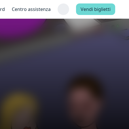
ard
Centro assistenza
Vendi biglietti