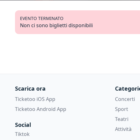
EVENTO TERMINATO
Non ci sono biglietti disponibili
Scarica ora
Categori
Ticketoo iOS App
Concerti
Ticketoo Android App
Sport
Teatri
Social
Attività
Tiktok