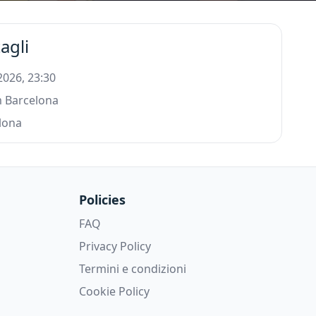
agli
 2026, 23:30
 Barcelona
lona
Policies
FAQ
Privacy Policy
Termini e condizioni
Cookie Policy