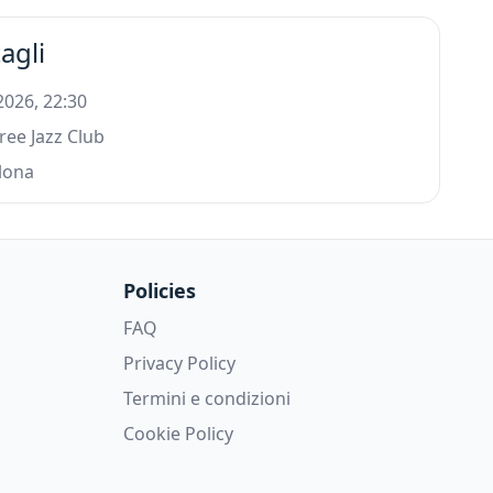
agli
 2026, 22:30
ee Jazz Club
lona
Policies
FAQ
Privacy Policy
Termini e condizioni
Cookie Policy