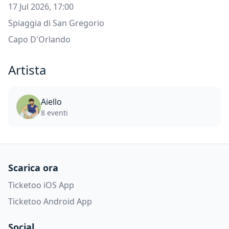
17 Jul 2026, 17:00
Spiaggia di San Gregorio
Capo D'Orlando
Artista
Aiello
8 eventi
Scarica ora
Ticketoo iOS App
Ticketoo Android App
Social