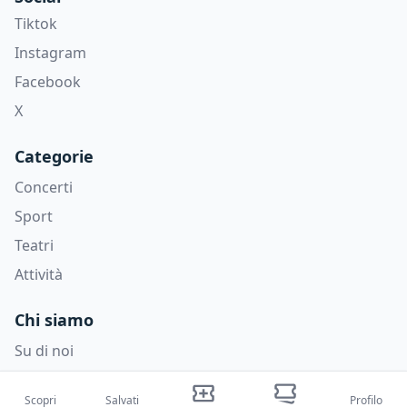
Tiktok
Instagram
Facebook
X
Categorie
Concerti
Sport
Teatri
Attività
Chi siamo
Su di noi
Blog
Scopri
Salvati
Profilo