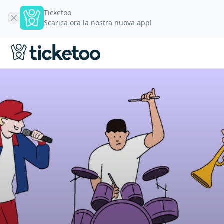
Ticketoo
Scarica ora la nostra nuova app!