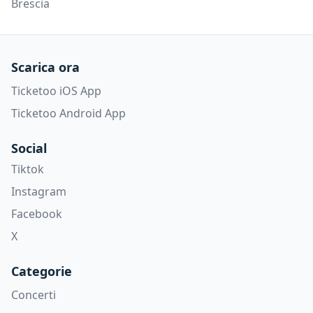
Brescia
Scarica ora
Ticketoo iOS App
Ticketoo Android App
Social
Tiktok
Instagram
Facebook
X
Categorie
Concerti