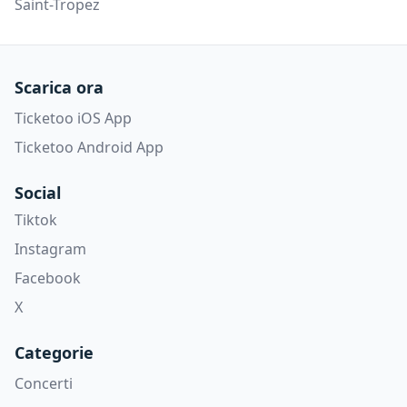
Saint-Tropez
Scarica ora
Ticketoo iOS App
Ticketoo Android App
Social
Tiktok
Instagram
Facebook
X
Categorie
Concerti