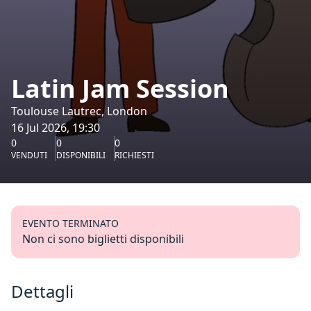
Latin Jam Session
Toulouse Lautrec, London
16 Jul 2026, 19:30
0
0
0
VENDUTI
DISPONIBILI
RICHIESTI
EVENTO TERMINATO
Non ci sono biglietti disponibili
Dettagli