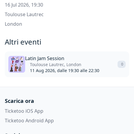
16 Jul 2026, 19:30
Toulouse Lautrec
London
Altri eventi
Latin Jam Session
Toulouse Lautrec, London
0
11 Aug 2026, dalle 19:30 alle 22:30
Scarica ora
Ticketoo iOS App
Ticketoo Android App