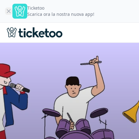
Ticketoo
Scarica ora la nostra nuova app!