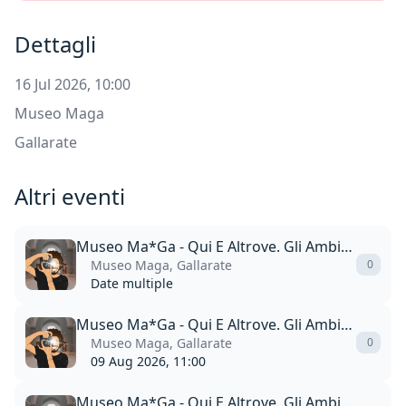
Dettagli
16 Jul 2026, 10:00
Museo Maga
Gallarate
Altri eventi
Museo Ma*Ga - Qui E Altrove. Gli Ambienti Di Paolo Scheggi 1964 – 1971
Museo Maga, Gallarate
0
Date multiple
Museo Ma*Ga - Qui E Altrove. Gli Ambienti Di Paolo Scheggi 1964 – 1971
Museo Maga, Gallarate
0
09 Aug 2026, 11:00
Museo Ma*Ga - Qui E Altrove. Gli Ambienti Di Paolo Scheggi 1964 – 1971