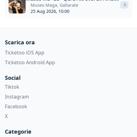
Museo Maga, Gallarate
0
25 Aug 2026, 10:00
Scarica ora
Ticketoo iOS App
Ticketoo Android App
Social
Tiktok
Instagram
Facebook
X
Categorie