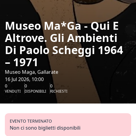
Museo Ma*Ga - Qui E
Altrove. Gli Ambienti
Di Paolo Scheggi 1964
– 1971
Museo Maga, Gallarate
16 Jul 2026, 10:00
0
0
0
VENDUTI
DISPONIBILI
RICHIESTI
EVENTO TERMINATO
Non ci sono biglietti disponibili