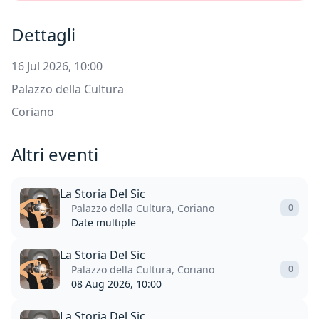
Dettagli
16 Jul 2026, 10:00
Palazzo della Cultura
Coriano
Altri eventi
La Storia Del Sic
Palazzo della Cultura, Coriano
0
Date multiple
La Storia Del Sic
Palazzo della Cultura, Coriano
0
08 Aug 2026, 10:00
La Storia Del Sic