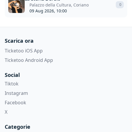
Palazzo della Cultura, Coriano
0
09 Aug 2026, 10:00
Scarica ora
Ticketoo iOS App
Ticketoo Android App
Social
Tiktok
Instagram
Facebook
X
Categorie