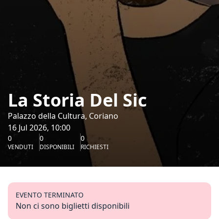
La Storia Del Sic
Palazzo della Cultura, Coriano
16 Jul 2026, 10:00
0
0
0
VENDUTI
DISPONIBILI
RICHIESTI
EVENTO TERMINATO
Non ci sono biglietti disponibili