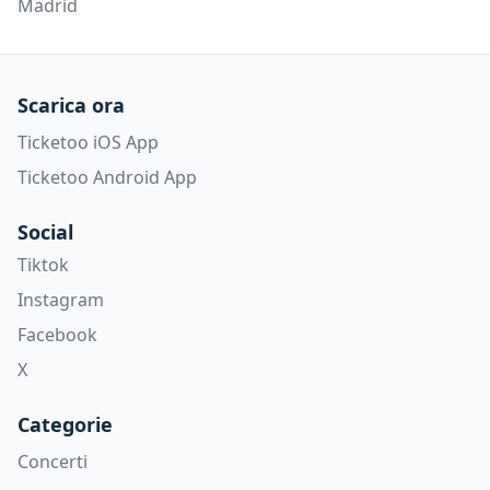
Madrid
Scarica ora
Ticketoo iOS App
Ticketoo Android App
Social
Tiktok
Instagram
Facebook
X
Categorie
Concerti