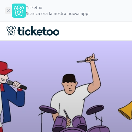
Ticketoo
Scarica ora la nostra nuova app!