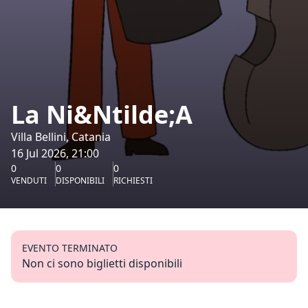
La Ni&Ntilde;A
Villa Bellini, Catania
16 Jul 2026, 21:00
0
0
0
VENDUTI
DISPONIBILI
RICHIESTI
EVENTO TERMINATO
Non ci sono biglietti disponibili