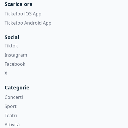
Scarica ora
Ticketoo iOS App
Ticketoo Android App
Social
Tiktok
Instagram
Facebook
X
Categorie
Concerti
Sport
Teatri
Attività