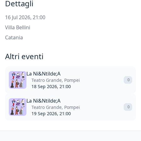
Dettagli
16 Jul 2026, 21:00
Villa Bellini
Catania
Altri eventi
La Ni&Ntilde;A
Teatro Grande, Pompei
0
18 Sep 2026, 21:00
La Ni&Ntilde;A
Teatro Grande, Pompei
0
19 Sep 2026, 21:00