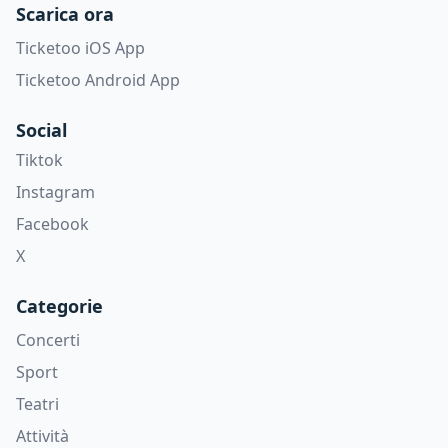
Scarica ora
Ticketoo iOS App
Ticketoo Android App
Social
Tiktok
Instagram
Facebook
X
Categorie
Concerti
Sport
Teatri
Attività