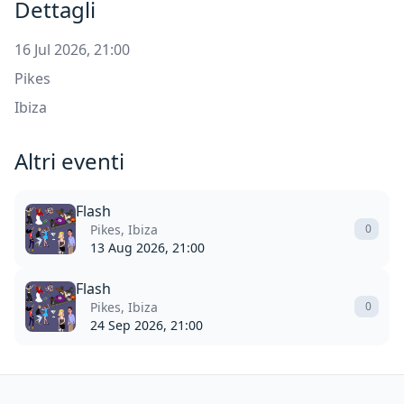
Dettagli
16 Jul 2026, 21:00
Pikes
Ibiza
Altri eventi
Flash
Pikes, Ibiza
0
13 Aug 2026, 21:00
Flash
Pikes, Ibiza
0
24 Sep 2026, 21:00