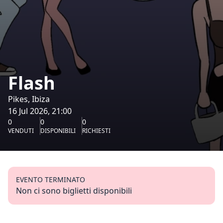
Flash
Pikes, Ibiza
16 Jul 2026, 21:00
0
0
0
VENDUTI
DISPONIBILI
RICHIESTI
EVENTO TERMINATO
Non ci sono biglietti disponibili