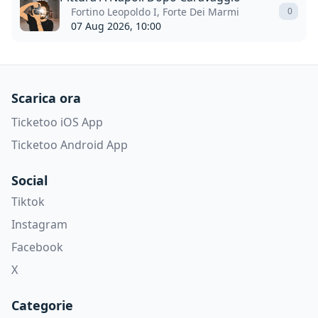
Fortino Leopoldo I, Forte Dei Marmi
0
07 Aug 2026, 10:00
Scarica ora
Ticketoo iOS App
Ticketoo Android App
Social
Tiktok
Instagram
Facebook
X
Categorie