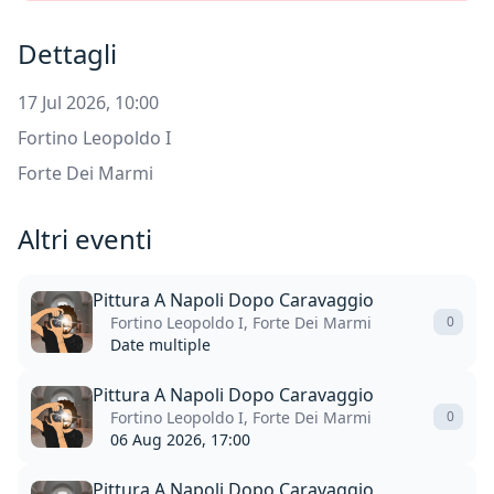
Dettagli
17 Jul 2026, 10:00
Fortino Leopoldo I
Forte Dei Marmi
Altri eventi
Pittura A Napoli Dopo Caravaggio
Fortino Leopoldo I, Forte Dei Marmi
0
Date multiple
Pittura A Napoli Dopo Caravaggio
Fortino Leopoldo I, Forte Dei Marmi
0
06 Aug 2026, 17:00
Pittura A Napoli Dopo Caravaggio