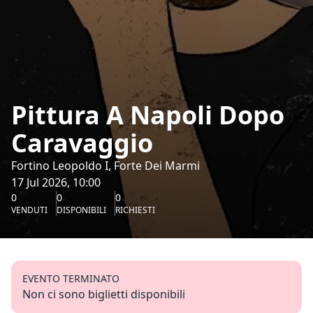
Pittura A Napoli Dopo
Caravaggio
Fortino Leopoldo I, Forte Dei Marmi
17 Jul 2026, 10:00
0
0
0
VENDUTI
DISPONIBILI
RICHIESTI
EVENTO TERMINATO
Non ci sono biglietti disponibili