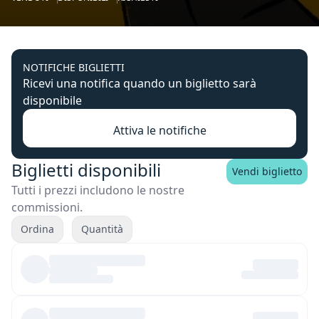
NOTIFICHE BIGLIETTI
Ricevi una notifica quando un biglietto sarà
disponibile
Attiva le notifiche
Biglietti disponibili
Vendi biglietto
Tutti i prezzi includono le nostre
commissioni.
Ordina
Quantità