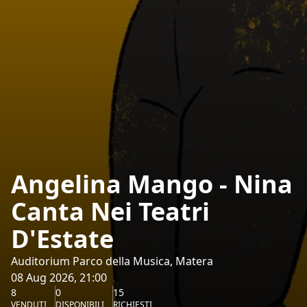
Angelina Mango - Nina
Canta Nei Teatri
D'Estate
Auditorium Parco della Musica, Matera
08 Aug 2026, 21:00
8
0
15
VENDUTI
DISPONIBILI
RICHIESTI