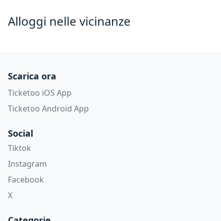
Alloggi nelle vicinanze
Scarica ora
Ticketoo iOS App
Ticketoo Android App
Social
Tiktok
Instagram
Facebook
X
Categorie