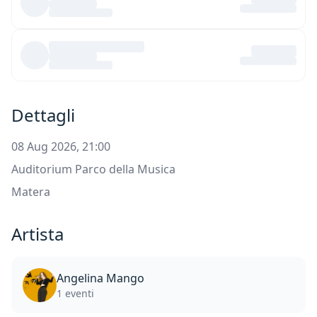
Dettagli
08 Aug 2026, 21:00
Auditorium Parco della Musica
Matera
Artista
Angelina Mango
1 eventi