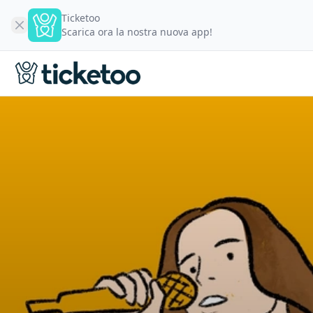
Ticketoo
Scarica ora la nostra nuova app!