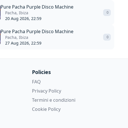
Pure Pacha Purple Disco Machine
Pacha, Ibiza
0
20 Aug 2026, 22:59
Pure Pacha Purple Disco Machine
Pacha, Ibiza
0
27 Aug 2026, 22:59
Policies
FAQ
Privacy Policy
Termini e condizioni
Cookie Policy