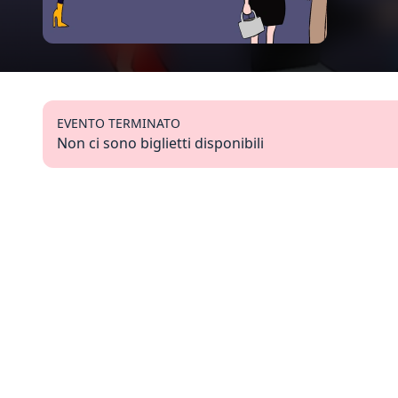
EVENTO TERMINATO
Non ci sono biglietti disponibili