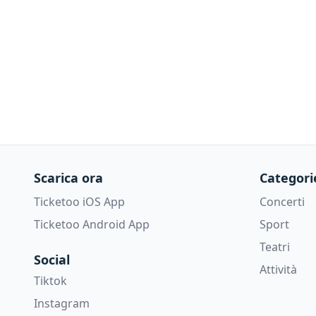
Scarica ora
Categori
Ticketoo iOS App
Concerti
Ticketoo Android App
Sport
Teatri
Social
Attività
Tiktok
Instagram