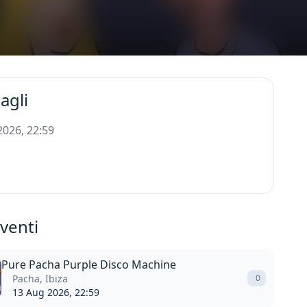
agli
 2026, 22:59
eventi
Pure Pacha Purple Disco Machine
Pacha, Ibiza
0
13 Aug 2026, 22:59