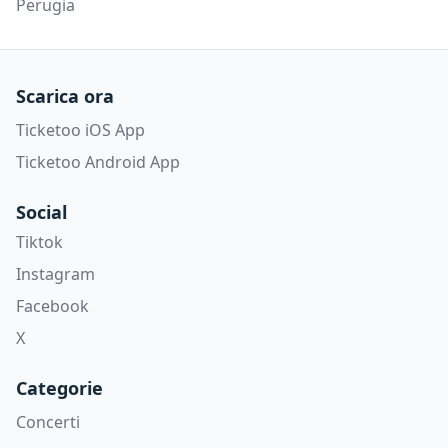
Perugia
Scarica ora
Ticketoo iOS App
Ticketoo Android App
Social
Tiktok
Instagram
Facebook
X
Categorie
Concerti