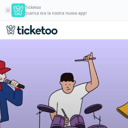
Ticketoo
Scarica ora la nostra nuova app!