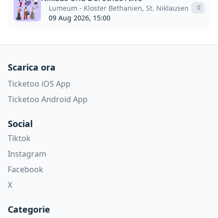
Lumeum - Kloster Bethanien, St. Niklausen
0
09 Aug 2026, 15:00
Scarica ora
Ticketoo iOS App
Ticketoo Android App
Social
Tiktok
Instagram
Facebook
X
Categorie