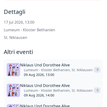
Dettagli
17 Jul 2026, 13:00
Lumeum - Kloster Bethanien
St. Niklausen
Altri eventi
Niklaus Und Dorothee Alive
Lumeum - Kloster Bethanien, St. Niklausen
0
09 Aug 2026, 13:00
Niklaus Und Dorothee Alive
Lumeum - Kloster Bethanien, St. Niklausen
0
09 Aug 2026, 14:00
Niklaus Und Dorothee Alive