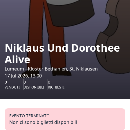
Niklaus Und Dorothee
Alive
Lumeum - Kloster Bethanien, St. Niklausen
17 Jul 2026, 13:00
0
0
0
VENDUTI
DISPONIBILI
RICHIESTI
EVENTO TERMINATO
Non ci sono biglietti disponibili