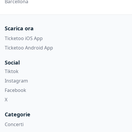
Barcellona
Scarica ora
Ticketoo iOS App
Ticketoo Android App
Social
Tiktok
Instagram
Facebook
X
Categorie
Concerti