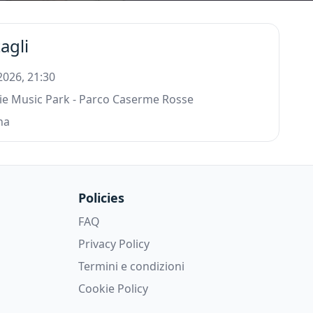
agli
 2026, 21:30
ie Music Park - Parco Caserme Rosse
na
Policies
FAQ
Privacy Policy
Termini e condizioni
Cookie Policy