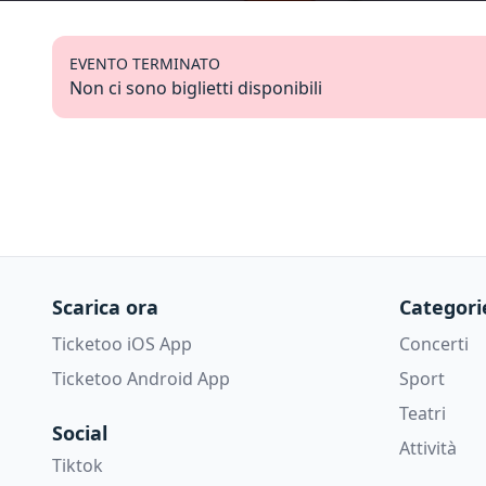
EVENTO TERMINATO
Non ci sono biglietti disponibili
Scarica ora
Categori
Ticketoo iOS App
Concerti
Ticketoo Android App
Sport
Teatri
Social
Attività
Tiktok