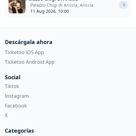
Palazzo Chigi di Ariccia, Ariccia
0
11 Aug 2026, 10:00
Descárgala ahora
Ticketoo iOS App
Ticketoo Android App
Social
Tiktok
Instagram
Facebook
X
Categorías