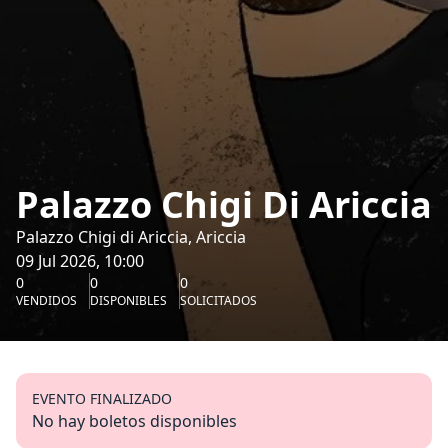
Palazzo Chigi Di Ariccia
Palazzo Chigi di Ariccia, Ariccia
09 Jul 2026, 10:00
0
0
0
VENDIDOS
DISPONIBLES
SOLICITADOS
EVENTO FINALIZADO
No hay boletos disponibles