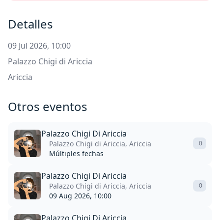
Detalles
09 Jul 2026, 10:00
Palazzo Chigi di Ariccia
Ariccia
Otros eventos
Palazzo Chigi Di Ariccia
Palazzo Chigi di Ariccia, Ariccia
0
Múltiples fechas
Palazzo Chigi Di Ariccia
Palazzo Chigi di Ariccia, Ariccia
0
09 Aug 2026, 10:00
Palazzo Chigi Di Ariccia