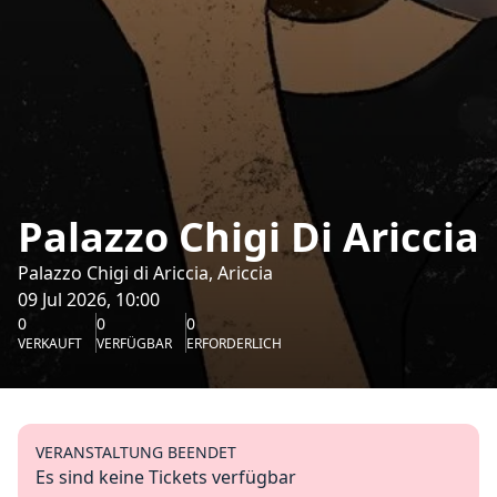
Palazzo Chigi Di Ariccia
Palazzo Chigi di Ariccia, Ariccia
09 Jul 2026, 10:00
0
0
0
VERKAUFT
VERFÜGBAR
ERFORDERLICH
VERANSTALTUNG BEENDET
Es sind keine Tickets verfügbar