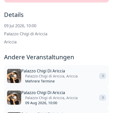
Details
09 Jul 2026, 10:00
Palazzo Chigi di Ariccia
Ariccia
Andere Veranstaltungen
Palazzo Chigi Di Ariccia
Palazzo Chigi di Ariccia, Ariccia
0
Mehrere Termine
Palazzo Chigi Di Ariccia
Palazzo Chigi di Ariccia, Ariccia
0
09 Aug 2026, 10:00