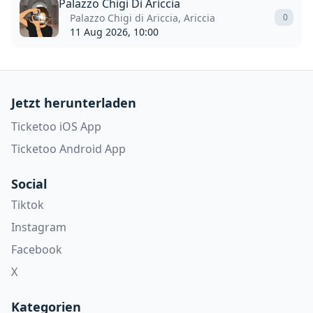
Palazzo Chigi Di Ariccia
Palazzo Chigi di Ariccia, Ariccia
0
11 Aug 2026, 10:00
Jetzt herunterladen
Ticketoo iOS App
Ticketoo Android App
Social
Tiktok
Instagram
Facebook
X
Kategorien