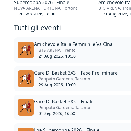
Supercoppa 2026 - Finale
Amichevole Ita
NOVA ARENA TORTONA, Tortona
BTS ARENA, Tren
20 Sep 2026, 18:00
21 Aug 2026, 
Tutti gli eventi
Amichevole Italia Femminile Vs Cina
BTS ARENA, Trento
21 Aug 2026, 19:30
Gare Di Basket 3X3 | Fase Preliminare
Peripato Gardens, Taranto
29 Aug 2026, 10:00
Gare Di Basket 3X3 | Finali
Peripato Gardens, Taranto
01 Sep 2026, 16:50
Lba Supercoppa 2026 | Finale