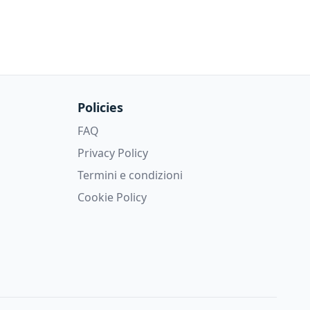
Policies
FAQ
Privacy Policy
Termini e condizioni
Cookie Policy