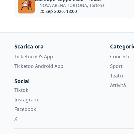
NOVA ARENA TORTONA, Tortona
20 Sep 2026, 18:00
Scarica ora
Categori
Ticketoo iOS App
Concerti
Ticketoo Android App
Sport
Teatri
Social
Attività
Tiktok
Instagram
Facebook
X