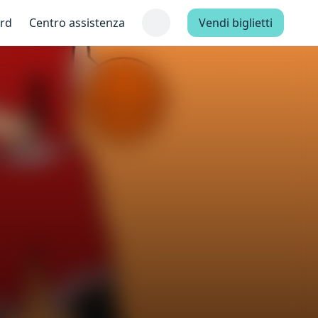
ard
Centro assistenza
Vendi biglietti