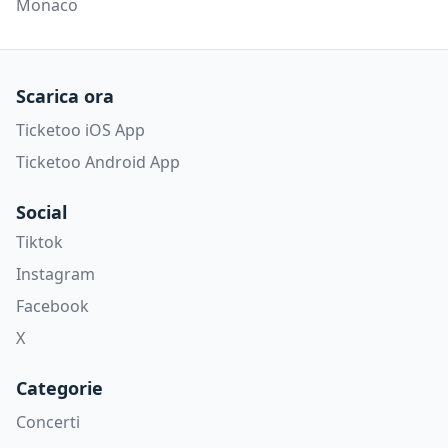
Monaco
Scarica ora
Ticketoo iOS App
Ticketoo Android App
Social
Tiktok
Instagram
Facebook
X
Categorie
Concerti