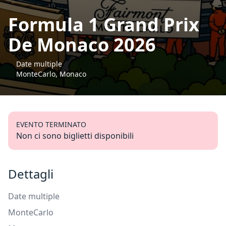
Formula 1 Grand Prix
De Monaco 2026
Date multiple
MonteCarlo, Monaco
EVENTO TERMINATO
Non ci sono biglietti disponibili
Dettagli
Date multiple
MonteCarlo