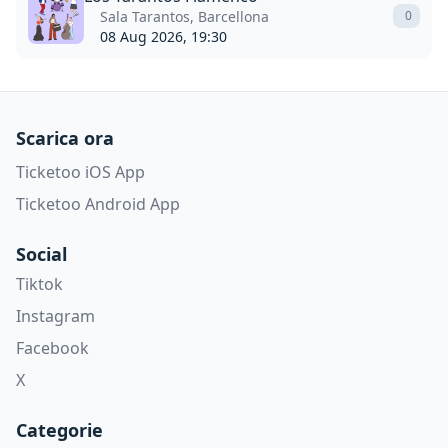
Sala Tarantos, Barcellona
0
08 Aug 2026, 19:30
Scarica ora
Ticketoo iOS App
Ticketoo Android App
Social
Tiktok
Instagram
Facebook
X
Categorie