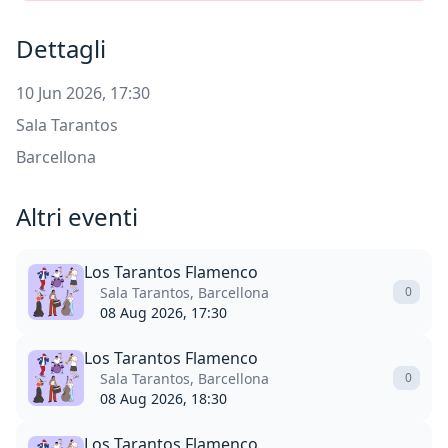
Dettagli
10 Jun 2026, 17:30
Sala Tarantos
Barcellona
Altri eventi
Los Tarantos Flamenco
Sala Tarantos, Barcellona
0
08 Aug 2026, 17:30
Los Tarantos Flamenco
Sala Tarantos, Barcellona
0
08 Aug 2026, 18:30
Los Tarantos Flamenco