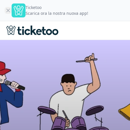
Ticketoo
Scarica ora la nostra nuova app!