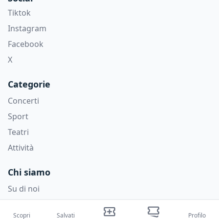
Tiktok
Instagram
Facebook
X
Categorie
Concerti
Sport
Teatri
Attività
Chi siamo
Su di noi
Blog
Scopri
Salvati
Profilo