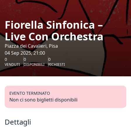
Fiorella Sinfonica –
Live Con Orchestra
Piazza dei Cavalieri, Pisa
04 Sep 2025, 21:00
0
0
0
VENDUTI
DISPONIBILI
RICHIESTI
EVENTO TERMINATO
Non ci sono biglietti disponibili
Dettagli