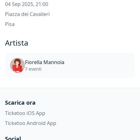
04 Sep 2025, 21:00
Piazza dei Cavalieri
Pisa
Artista
Fiorella Mannoia
7 eventi
Scarica ora
Ticketoo iOS App
Ticketoo Android App
Social