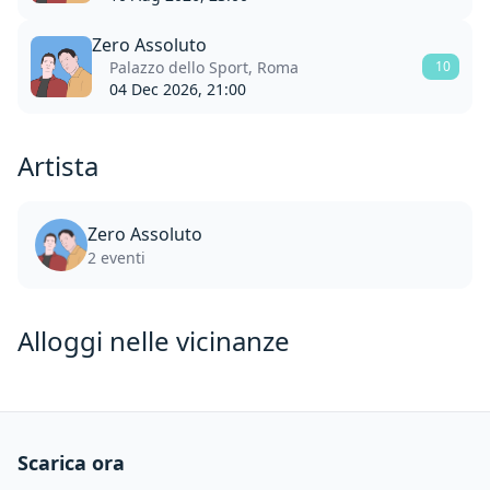
Zero Assoluto
Palazzo dello Sport, Roma
10
04 Dec 2026, 21:00
Artista
Zero Assoluto
2 eventi
Alloggi nelle vicinanze
Scarica ora