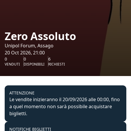
Zero Assoluto
Unipol Forum, Assago
20 Oct 2026, 21:00
0
0
6
VENDUTI
DISPONIBILI
RICHIESTI
ATTENZIONE
Le vendite inizieranno il 20/09/2026 alle 00:00, fino
a quel momento non sarà possibile acquistare
biglietti.
NOTIFICHE BIGLIETTI