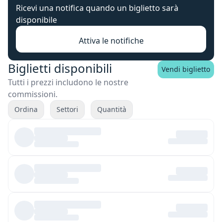
Ricevi una notifica quando un biglietto sarà
disponibile
Attiva le notifiche
Biglietti disponibili
Vendi biglietto
Tutti i prezzi includono le nostre
commissioni.
Ordina
Settori
Quantità