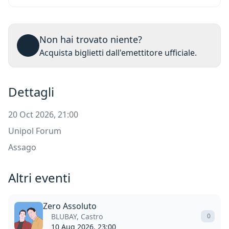
Non hai trovato niente?
Acquista biglietti dall'emettitore ufficiale.
Dettagli
20 Oct 2026, 21:00
Unipol Forum
Assago
Altri eventi
Zero Assoluto
BLUBAY, Castro
0
10 Aug 2026, 23:00