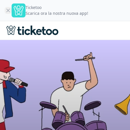
Ticketoo
Scarica ora la nostra nuova app!