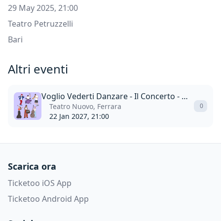
29 May 2025, 21:00
Teatro Petruzzelli
Bari
Altri eventi
Voglio Vederti Danzare - Il Concerto - Omaggio A Franco Battiato.
Teatro Nuovo, Ferrara
0
22 Jan 2027, 21:00
Scarica ora
Ticketoo iOS App
Ticketoo Android App