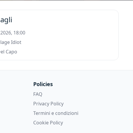
agli
 2026, 18:00
llage Idiot
Del Capo
Policies
FAQ
Privacy Policy
Termini e condizioni
Cookie Policy