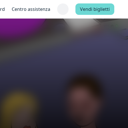
ard
Centro assistenza
Vendi biglietti