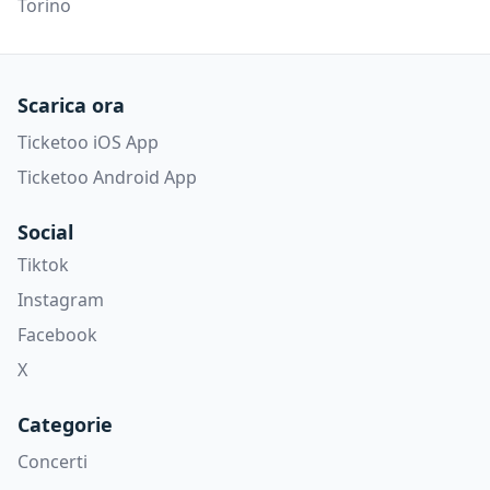
Torino
Scarica ora
Ticketoo iOS App
Ticketoo Android App
Social
Tiktok
Instagram
Facebook
X
Categorie
Concerti