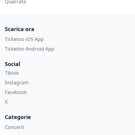
Quarrata
Scarica ora
Ticketoo iOS App
Ticketoo Android App
Social
Tiktok
Instagram
Facebook
X
Categorie
Concerti