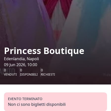
Princess Boutique
Edenlandia, Napoli
09 Jun 2026, 10:00
0
0
0
VENDUTI
DISPONIBILI
RICHIESTI
EVENTO TERMINATO
Non ci sono biglietti disponibili