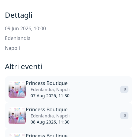
Dettagli
09 Jun 2026, 10:00
Edenlandia
Napoli
Altri eventi
Princess Boutique
Edenlandia, Napoli
0
07 Aug 2026, 11:30
Princess Boutique
Edenlandia, Napoli
0
08 Aug 2026, 11:30
Princess Boutique