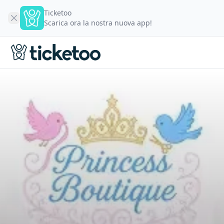
Ticketoo
Scarica ora la nostra nuova app!