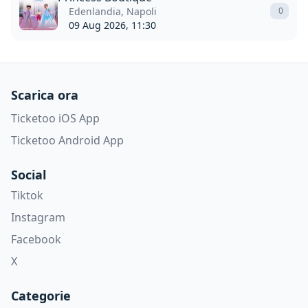
Edenlandia, Napoli
0
09 Aug 2026, 11:30
Scarica ora
Ticketoo iOS App
Ticketoo Android App
Social
Tiktok
Instagram
Facebook
X
Categorie