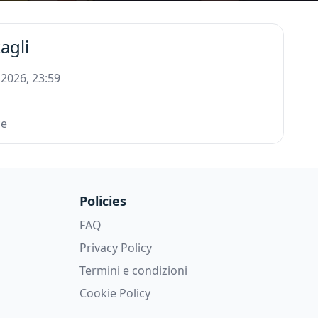
agli
 2026, 23:59
ce
Policies
FAQ
Privacy Policy
Termini e condizioni
Cookie Policy