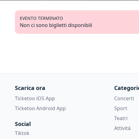
EVENTO TERMINATO
Non ci sono biglietti disponibili
Scarica ora
Categori
Ticketoo iOS App
Concerti
Ticketoo Android App
Sport
Teatri
Social
Attività
Tiktok