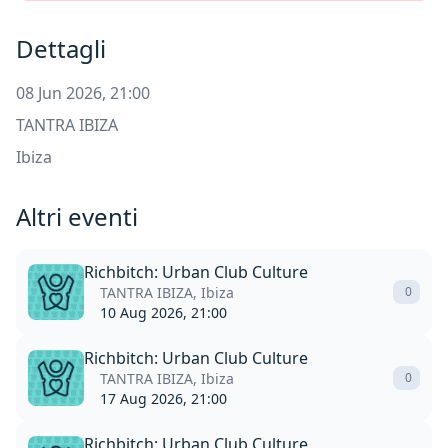
Dettagli
08 Jun 2026, 21:00
TANTRA IBIZA
Ibiza
Altri eventi
Richbitch: Urban Club Culture
TANTRA IBIZA, Ibiza
0
10 Aug 2026, 21:00
Richbitch: Urban Club Culture
TANTRA IBIZA, Ibiza
0
17 Aug 2026, 21:00
Richbitch: Urban Club Culture