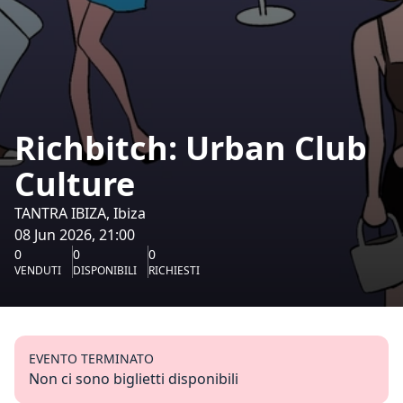
Richbitch: Urban Club
Culture
TANTRA IBIZA, Ibiza
08 Jun 2026, 21:00
0
0
0
VENDUTI
DISPONIBILI
RICHIESTI
EVENTO TERMINATO
Non ci sono biglietti disponibili