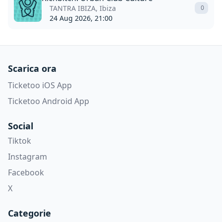
TANTRA IBIZA, Ibiza
0
24 Aug 2026, 21:00
Scarica ora
Ticketoo iOS App
Ticketoo Android App
Social
Tiktok
Instagram
Facebook
X
Categorie