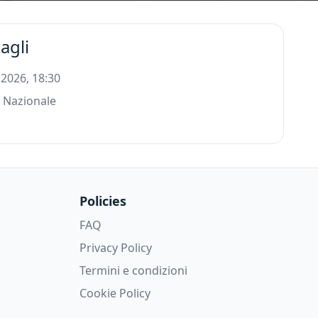
agli
 2026, 18:30
 Nazionale
Policies
FAQ
Privacy Policy
Termini e condizioni
Cookie Policy