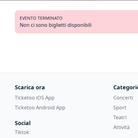
EVENTO TERMINATO
Non ci sono biglietti disponibili
Scarica ora
Categori
Ticketoo iOS App
Concerti
Ticketoo Android App
Sport
Teatri
Social
Attività
Tiktok