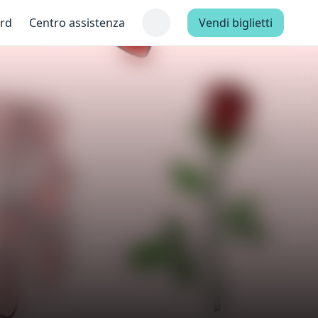
ard
Centro assistenza
Vendi biglietti