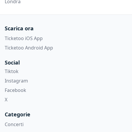
Londra
Scarica ora
Ticketoo iOS App
Ticketoo Android App
Social
Tiktok
Instagram
Facebook
X
Categorie
Concerti