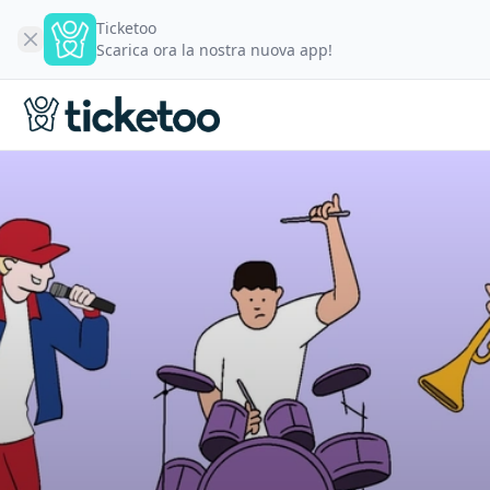
Ticketoo
Scarica ora la nostra nuova app!