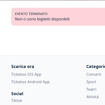
EVENTO TERMINATO
Non ci sono biglietti disponibili
Scarica ora
Categori
Ticketoo iOS App
Concerti
Ticketoo Android App
Sport
Teatri
Social
Attività
Tiktok