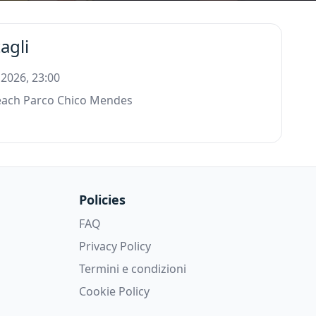
agli
 2026, 23:00
each Parco Chico Mendes
Policies
FAQ
Privacy Policy
Termini e condizioni
Cookie Policy