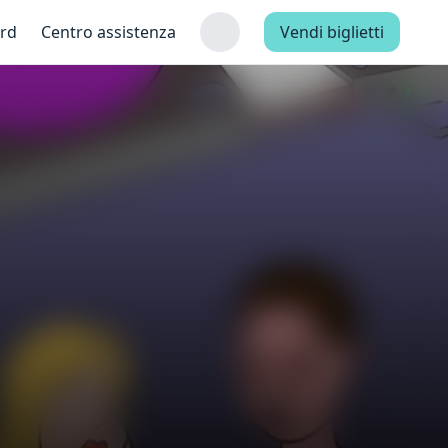
ard
Centro assistenza
Vendi biglietti