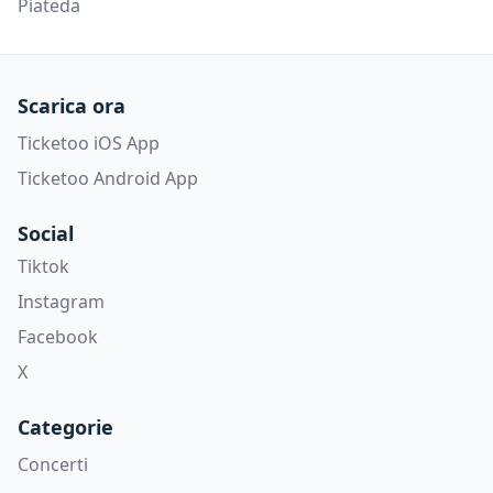
Piateda
Scarica ora
Ticketoo iOS App
Ticketoo Android App
Social
Tiktok
Instagram
Facebook
X
Categorie
Concerti