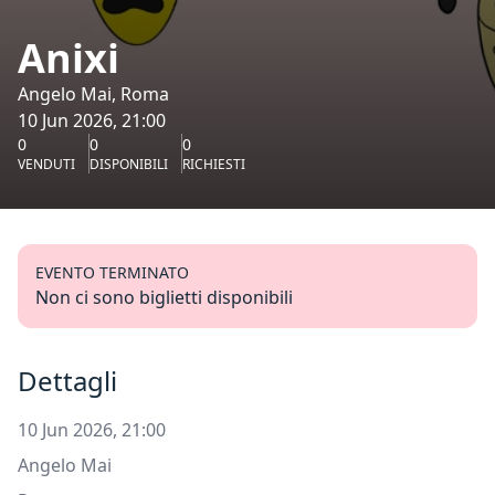
Anixi
Angelo Mai, Roma
10 Jun 2026, 21:00
0
0
0
VENDUTI
DISPONIBILI
RICHIESTI
EVENTO TERMINATO
Non ci sono biglietti disponibili
Dettagli
10 Jun 2026, 21:00
Angelo Mai