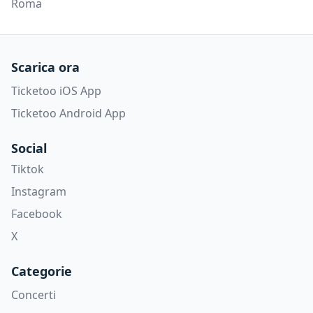
Roma
Scarica ora
Ticketoo iOS App
Ticketoo Android App
Social
Tiktok
Instagram
Facebook
X
Categorie
Concerti