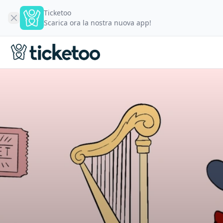
Ticketoo
Scarica ora la nostra nuova app!