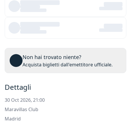
Non hai trovato niente?
Acquista biglietti dall'emettitore ufficiale.
Dettagli
30 Oct 2026, 21:00
Maravillas Club
Madrid