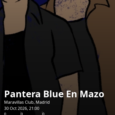
Pantera Blue En Mazo
Maravillas Club, Madrid
30 Oct 2026, 21:00
0
0
0