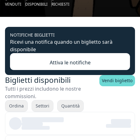
VENDUTI
DISPONIBILI
RICHIESTI
NOTIFICHE BIGLIETTI
Ricevi una notifica quando un biglietto sarà
disponibile
Attiva le notifiche
Biglietti disponibili
Vendi biglietto
Tutti i prezzi includono le nostre
commissioni.
Ordina
Settori
Quantità