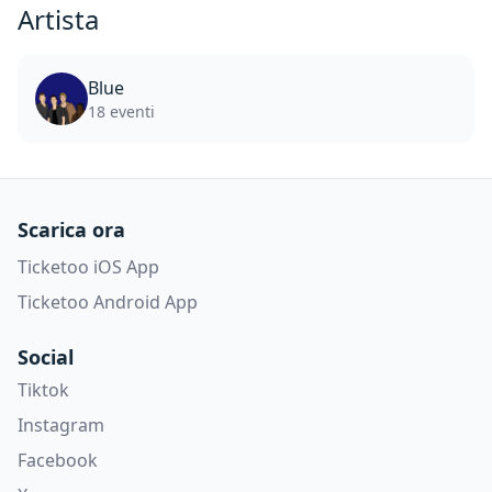
Artista
Blue
18 eventi
Scarica ora
Ticketoo iOS App
Ticketoo Android App
Social
Tiktok
Instagram
Facebook