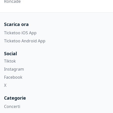
Roncade
Scarica ora
Ticketoo iOS App
Ticketoo Android App
Social
Tiktok
Instagram
Facebook
X
Categorie
Concerti