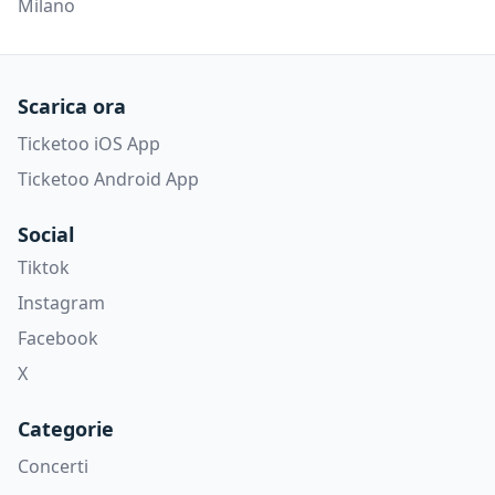
Milano
Scarica ora
Ticketoo iOS App
Ticketoo Android App
Social
Tiktok
Instagram
Facebook
X
Categorie
Concerti