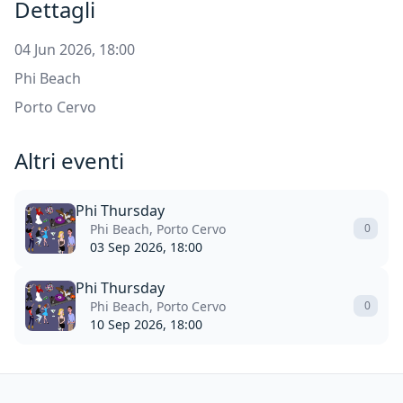
Dettagli
04 Jun 2026, 18:00
Phi Beach
Porto Cervo
Altri eventi
Phi Thursday
Phi Beach, Porto Cervo
0
03 Sep 2026, 18:00
Phi Thursday
Phi Beach, Porto Cervo
0
10 Sep 2026, 18:00