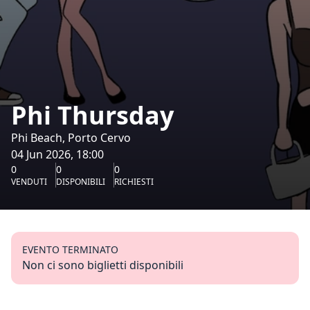
Phi Thursday
Phi Beach, Porto Cervo
04 Jun 2026, 18:00
0
0
0
VENDUTI
DISPONIBILI
RICHIESTI
EVENTO TERMINATO
Non ci sono biglietti disponibili