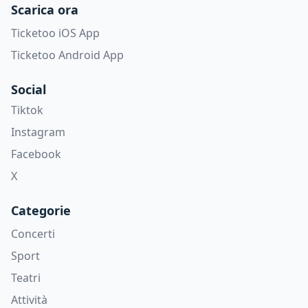
Scarica ora
Ticketoo iOS App
Ticketoo Android App
Social
Tiktok
Instagram
Facebook
X
Categorie
Concerti
Sport
Teatri
Attività