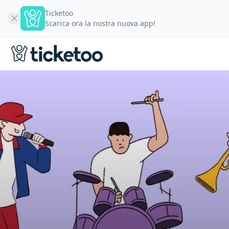
Ticketoo
Scarica ora la nostra nuova app!