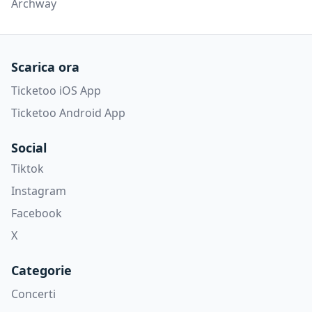
Archway
Scarica ora
Ticketoo iOS App
Ticketoo Android App
Social
Tiktok
Instagram
Facebook
X
Categorie
Concerti