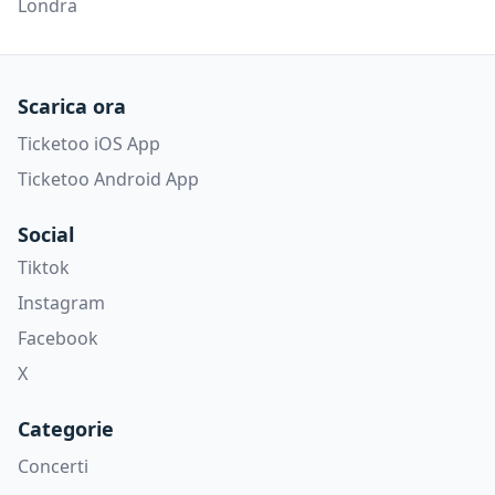
Londra
Scarica ora
Ticketoo iOS App
Ticketoo Android App
Social
Tiktok
Instagram
Facebook
X
Categorie
Concerti