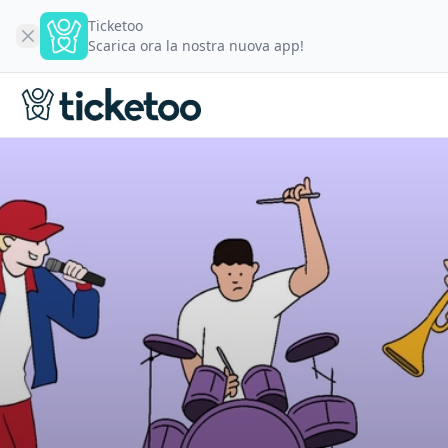
Ticketoo
Scarica ora la nostra nuova app!